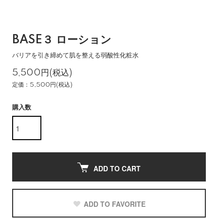
BASE３ ローション
バリアを引き締めて肌を整える弱酸性化粧水
5,500円(税込)
定価：5,500円(税込)
購入数
ADD TO CART
ADD TO FAVORITE