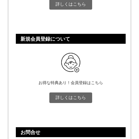
詳しくはこちら
新規会員登録について
お得な特典あり！会員登録はこちら
詳しくはこちら
お問合せ