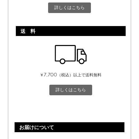
詳しくはこちら
送 料
￥7,700（税込）以上で送料無料
詳しくはこちら
お届けについて