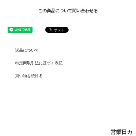
この商品について問い合わせる
返品について
特定商取引法に基づく表記
買い物を続ける
営業日カ