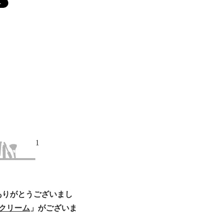
1
ありがとうございまし
ドクリーム
」がございま