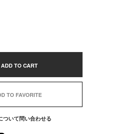
ADD TO CART
D TO FAVORITE
について問い合わせる