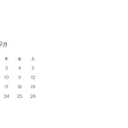
9月
木
金
土
3
4
5
10
11
12
17
18
19
24
25
26