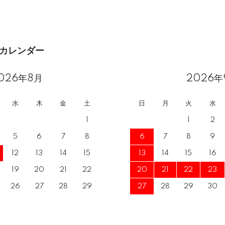
カレンダー
026年8月
2026年
水
木
金
土
日
月
火
水
1
1
2
5
6
7
8
6
7
8
9
12
13
14
15
13
14
15
16
19
20
21
22
20
21
22
23
26
27
28
29
27
28
29
30