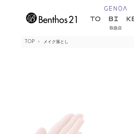
TOP
メイク落とし