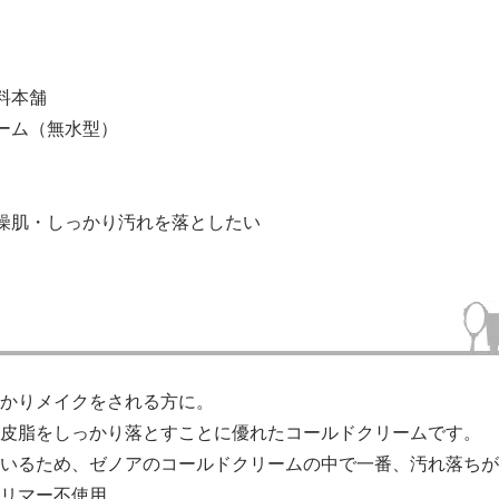
料本舗
ーム（無水型）
燥肌・しっかり汚れを落としたい
かりメイクをされる方に。
皮脂をしっかり落とすことに優れたコールドクリームです。
いるため、ゼノアのコールドクリームの中で一番、汚れ落ちが
リマー不使用。