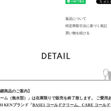
返品について
特定商取引法に基づく表記
買い物を続ける
DETAIL
継商品のご案内】
ーム（無水型）」は在庫限りで販売を終了致します。 ご愛用
I KENブランド「
BASE1 コールドクリーム、CARE コール