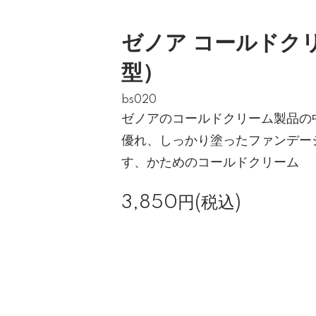
ゼノア コールドク
型）
bs020
ゼノアのコールドクリーム製品の
優れ、しっかり塗ったファンデー
す、かためのコールドクリーム
3,850円(税込)