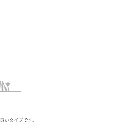
良いタイプです。