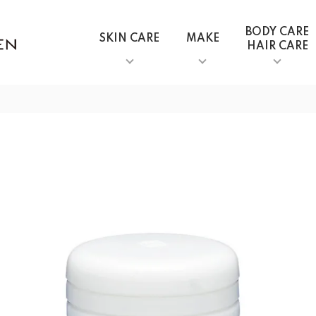
BODY CARE
SKIN CARE
MAKE
HAIR CARE