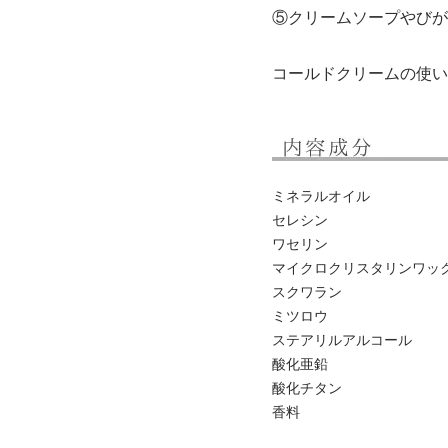
⑤
クリームソープ
や
びが
コールドクリームの使い
ミネラルオイル
セレシン
ワセリン
マイクロクリスタリンワッ
スクワラン
ミツロウ
ステアリルアルコール
酸化亜鉛
酸化チタン
香料