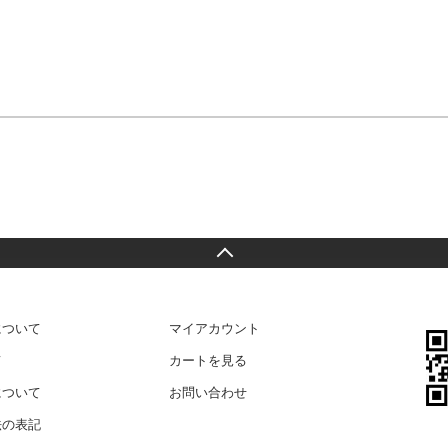
について
マイアカウント
て
カートを見る
について
お問い合わせ
法の表記