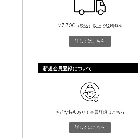
￥7,700（税込）以上で送料無料
詳しくはこちら
新規会員登録について
お得な特典あり！会員登録はこちら
詳しくはこちら