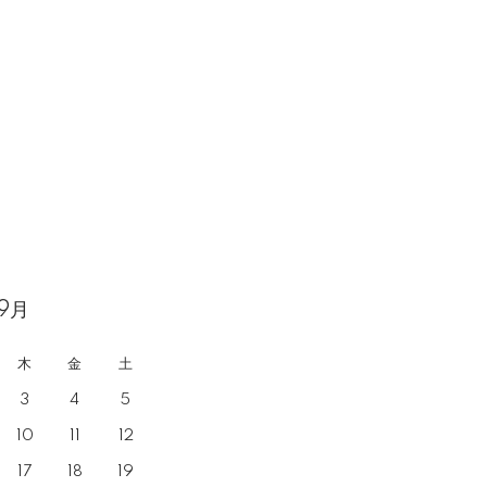
9月
木
金
土
3
4
5
10
11
12
17
18
19