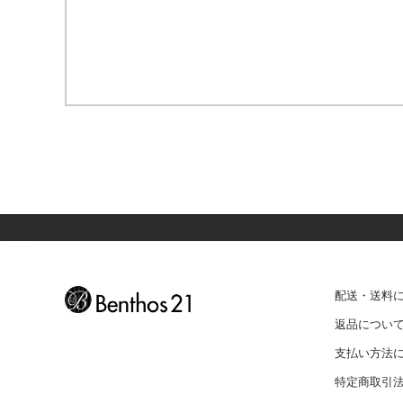
配送・送料
返品につい
支払い方法
特定商取引