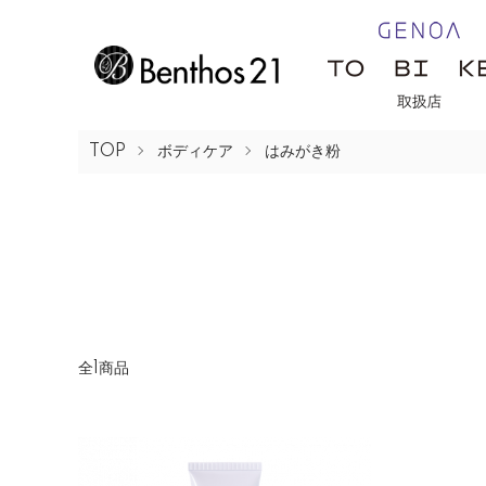
TOP
ボディケア
はみがき粉
全1商品