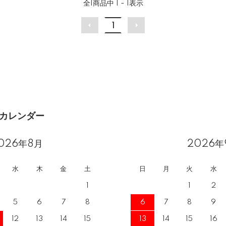
全
1
商品中
1 - 1
表示
1
カレンダー
026年8月
2026年
水
木
金
土
日
月
火
水
1
1
2
5
6
7
8
6
7
8
9
12
13
14
15
13
14
15
16