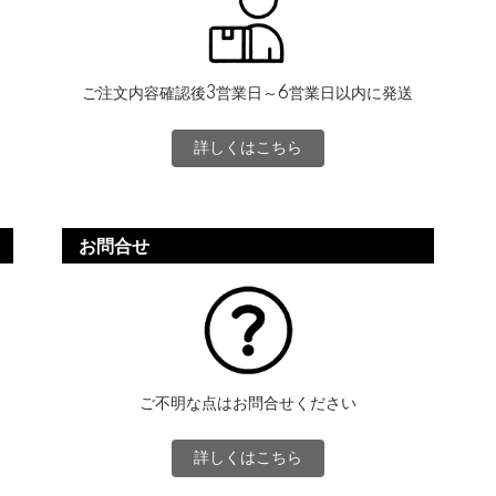
ご注文内容確認後3営業日～6営業日以内に発送
詳しくはこちら
お問合せ
ご不明な点はお問合せください
詳しくはこちら