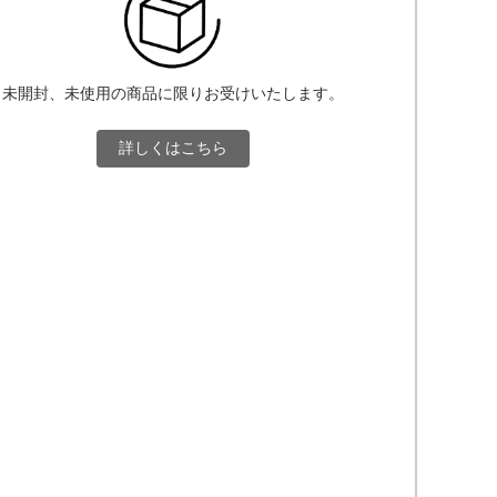
未開封、未使用の商品に限りお受けいたします。
詳しくはこちら