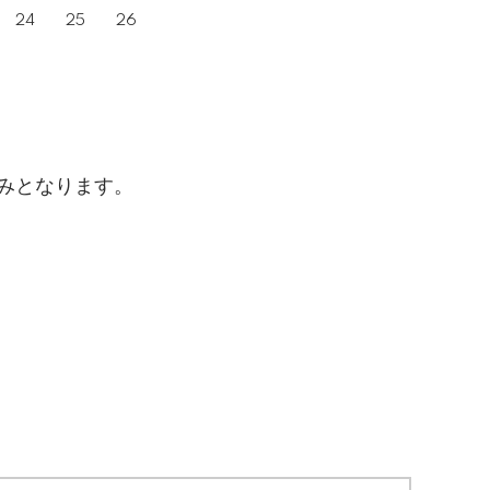
24
25
26
みとなります。